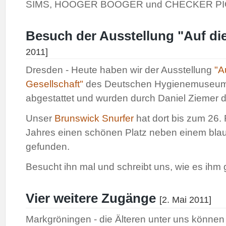
SIMS, HOOGER BOOGER und CHECKER PIG.
Besuch der Ausstellung "Auf di
2011]
Dresden - Heute haben wir der Ausstellung
"A
Gesellschaft"
des Deutschen Hygienemuseum
abgestattet und wurden durch Daniel Ziemer du
Unser
Brunswick Snurfer
hat dort bis zum 26.
Jahres einen schönen Platz neben einem b
gefunden.
Besucht ihn mal und schreibt uns, wie es ihm 
Vier weitere Zugänge
[2. Mai 2011]
Markgröningen - die Älteren unter uns können 