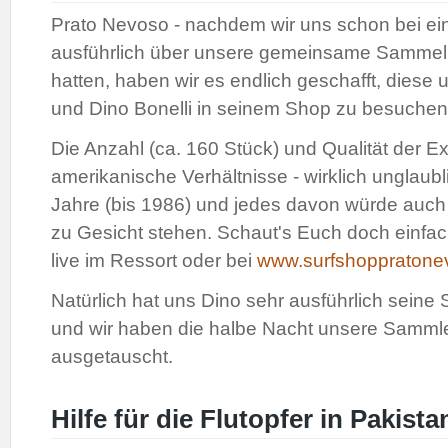
Prato Nevoso - nachdem wir uns schon bei ei
ausführlich über unsere gemeinsame Sammell
hatten, haben wir es endlich geschafft, dies
und Dino Bonelli in seinem Shop zu besuchen
Die Anzahl (ca. 160 Stück) und Qualität der 
amerikanische Verhältnisse - wirklich unglaub
Jahre (bis 1986) und jedes davon würde auc
zu Gesicht stehen. Schaut's Euch doch einfac
live im Ressort oder bei
www.surfshoppratone
Natürlich hat uns Dino sehr ausführlich seine
und wir haben die halbe Nacht unsere Samml
ausgetauscht.
Hilfe für die Flutopfer in Pakist