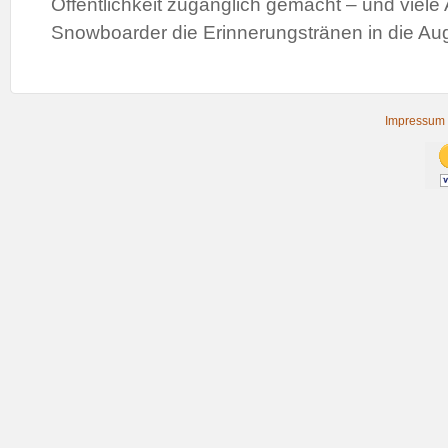
Öffentlichkeit zugänglich gemacht – und viele
Snowboarder die Erinnerungstränen in die Au
Impressum