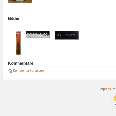
Bilder
Kommentare
Kommentar verfassen
Impressum